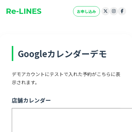
Re-LINES
お申し込み
Googleカレンダーデモ
デモアカウントにテストで入れた予約がこちらに表
示されます。
店舗カレンダー