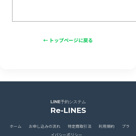
← トップページに戻る
LINE予約システム
Re-LINES
ホーム
お申し込みの流れ
特定商取引法
利用規約
プラ
イバシーポリシー