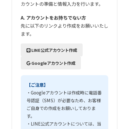
カウントの準備と情報入力を行います。
A. アカウントをお持ちでない方
先に以下のリンクより作成をお願いいたし
ます。
LINE公式アカウント作成
Googleアカウント作成
【ご注意】
・Googleアカウントは作成時に電話番
号認証（SMS）が必要なため、お客様
ご自身での作成をお願いしておりま
す。
・LINE公式アカウントについては、当