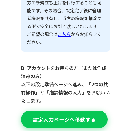
方で新規立ち上げを代行することも可
能です。その場合、設定完了後に管理
者権限を共有し、当方の権限を削除す
る形で安全にお引き渡しいたします。
ご希望の場合は
こちら
からお知らせく
ださい。
B. アカウントをお持ちの方（または作成
済みの方）
以下の設定準備ページへ進み、
「2つの共
有操作」
と
「店舗情報の入力」
をお願いい
たします。
設定入力ページへ移動する