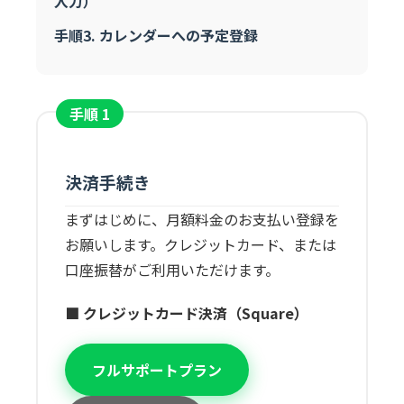
入力）
手順3. カレンダーへの予定登録
手順 1
決済手続き
まずはじめに、月額料金のお支払い登録を
お願いします。クレジットカード、または
口座振替がご利用いただけます。
■ クレジットカード決済（Square）
フルサポートプラン