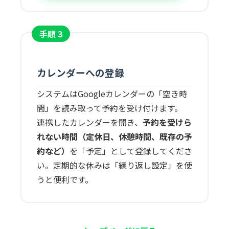
手順 3
カレンダーへの登録
システムはGoogleカレンダーの「空き時
間」を読み取って予約を受け付けます。
連携したカレンダーを開き、
予約を受けら
れない時間（定休日、休憩時間、既存の予
約など）
を「予定」として登録してくださ
い。定期的な休みは「繰り返し設定」を使
うと便利です。