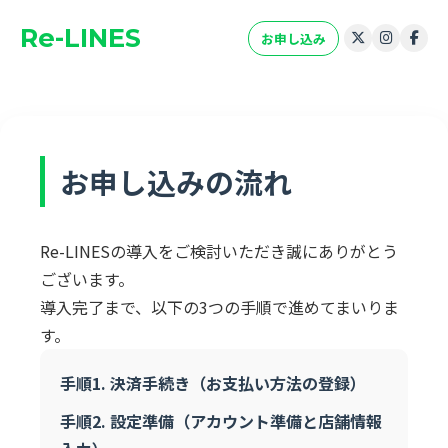
Re-LINES
お申し込み
お申し込みの流れ
Re-LINESの導入をご検討いただき誠にありがとう
ございます。
導入完了まで、以下の3つの手順で進めてまいりま
す。
手順1. 決済手続き（お支払い方法の登録）
手順2. 設定準備（アカウント準備と店舗情報