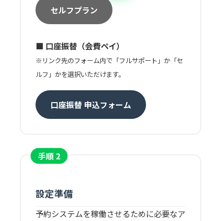
セルフプラン
■ 口座振替（会費ペイ）
※リンク先のフォーム内で「フルサポート」か「セ
ルフ」かを選択いただけます。
口座振替 申込フォーム
手順 2
設定準備
予約システムを稼働させるために必要なア